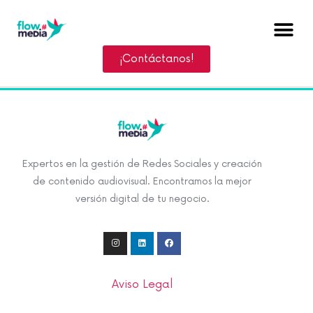
¡Contáctanos!
Expertos en la gestión de Redes Sociales y creación
de contenido audiovisual. Encontramos la mejor
versión digital de tu negocio.
Aviso Legal