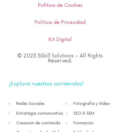
Política de Cookies
Política de Privacidad
Kit Digital
© 2023 5Skill Solutions – All Rights
Reserved.
¡Explora nuestros contenidos!
Redes Sociales
Fotografía y Vídeo
Estrategia comunicativa
SEO & SEM
Creación de contenido
Formación