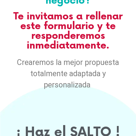
negocio?
Te invitamos a rellenar
este formulario y te
responderemos
inmediatamente.
Crearemos la mejor propuesta
totalmente adaptada y
personalizada
¡ Haz el
SALTO
!