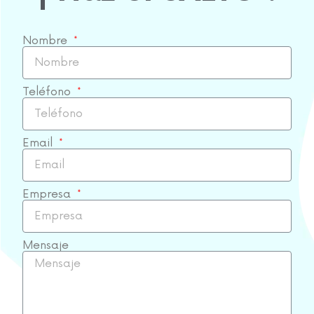
Nombre
Teléfono
Email
Empresa
Mensaje