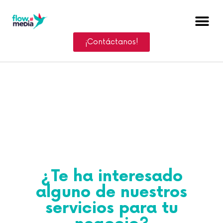
¡Contáctanos!
¿Te ha interesado
alguno de nuestros
servicios para tu