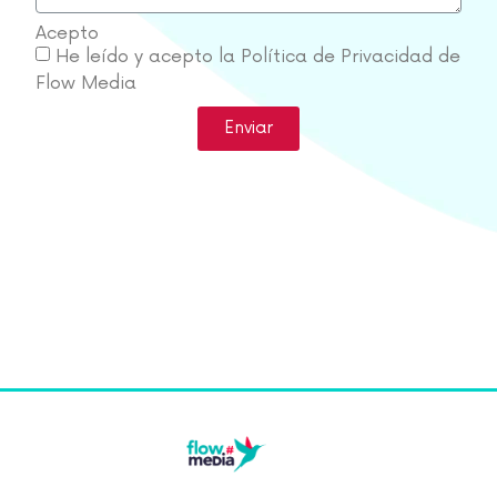
Acepto
He leído y acepto la Política de Privacidad de
Flow Media
Enviar