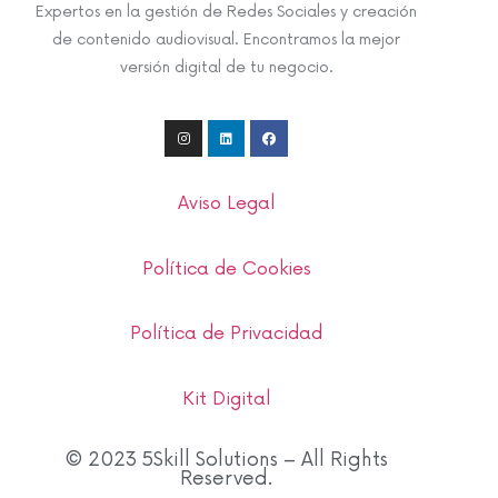
Expertos en la gestión de Redes Sociales y creación
de contenido audiovisual. Encontramos la mejor
versión digital de tu negocio.
Aviso Legal
Política de Cookies
Política de Privacidad
Kit Digital
© 2023 5Skill Solutions – All Rights
Reserved.